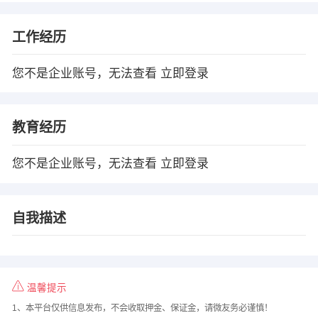
工作经历
您不是企业账号，无法查看
立即登录
教育经历
您不是企业账号，无法查看
立即登录
自我描述
温馨提示
1、本平台仅供信息发布，不会收取押金、保证金，请微友务必谨慎！