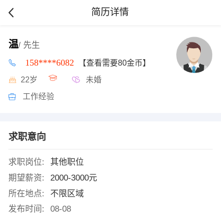
简历详情
温
/ 先生
158****6082
【查看需要80金币】
22岁
未婚
工作经验
求职意向
求职岗位:
其他职位
期望薪资:
2000-3000元
所在地点:
不限区域
发布时间:
08-08